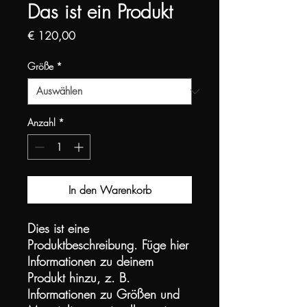
Das ist ein Produkt
Preis
€ 120,00
Größe
*
Anzahl
*
In den Warenkorb
Dies ist eine 
Produktbeschreibung. Füge hier 
Informationen zu deinem 
Produkt hinzu, z. B. 
Informationen zu Größen und 