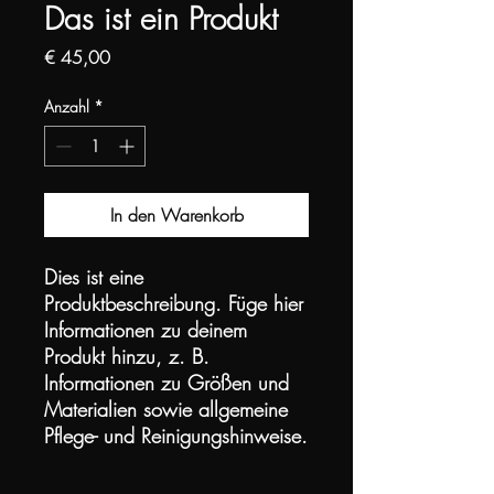
Das ist ein Produkt
Preis
€ 45,00
Anzahl
*
In den Warenkorb
Dies ist eine 
Produktbeschreibung. Füge hier 
Informationen zu deinem 
Produkt hinzu, z. B. 
Informationen zu Größen und 
Materialien sowie allgemeine 
Pflege- und Reinigungshinweise.